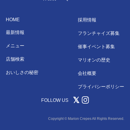
HOME
採用情報
最新情報
フランチャイズ募集
メニュー
催事イベント募集
店舗検索
マリオンの歴史
おいしさの秘密
会社概要
プライバシーポリシー
FOLLOW US
Copyright © Marion Crepes All Rights Reserved.