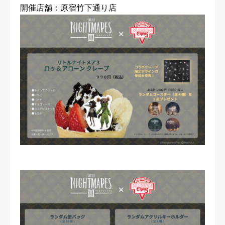
開催店舗：原宿竹下通り店