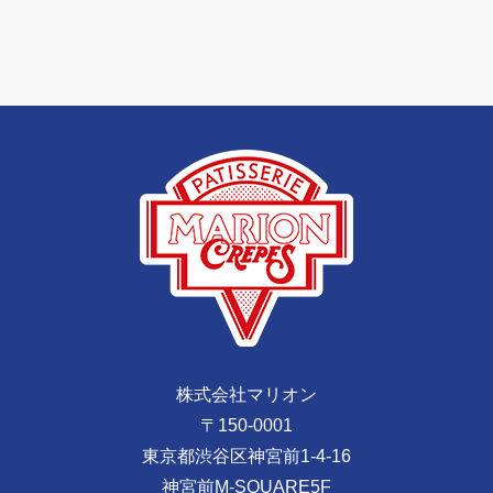
株式会社マリオン
〒150-0001
東京都渋谷区神宮前1-4-16
神宮前M-SQUARE5F