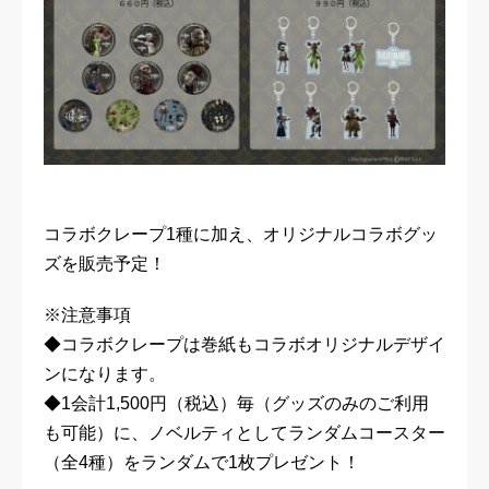
コラボクレープ1種に加え、オリジナルコラボグッ
ズを販売予定！
※注意事項
◆コラボクレープは巻紙もコラボオリジナルデザイ
ンになります。
◆1会計1,500円（税込）毎（グッズのみのご利用
も可能）に、ノベルティとしてランダムコースター
（全4種）をランダムで1枚プレゼント！