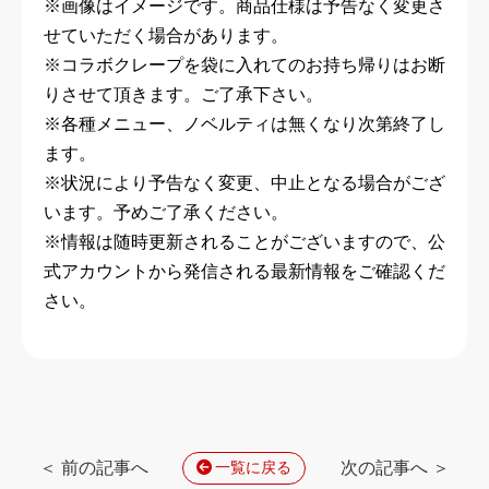
※画像はイメージです。商品仕様は予告なく変更さ
せていただく場合があります。
※コラボクレープを袋に入れてのお持ち帰りはお断
りさせて頂きます。ご了承下さい。
※各種メニュー、ノベルティは無くなり次第終了し
ます。
※状況により予告なく変更、中止となる場合がござ
います。予めご了承ください。
※情報は随時更新されることがございますので、公
式アカウントから発信される最新情報をご確認くだ
さい。
＜ 前の記事へ
次の記事へ ＞
一覧に戻る