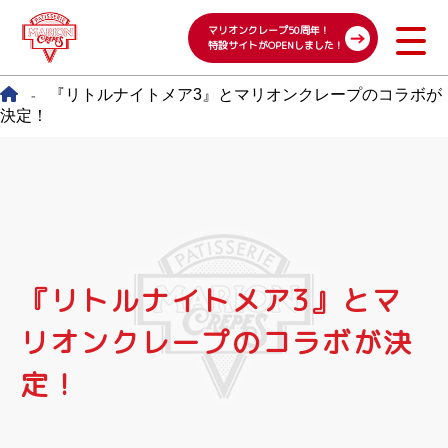
マリオンクレープ50周年！
特設サイトがOPENしました！
『リトルナイトメア3』とマリオンクレープのコラボが
-
決定！
『リトルナイトメア3』とマ
リオンクレープのコラボが決
定！