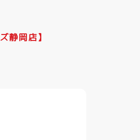
イズ静岡店】