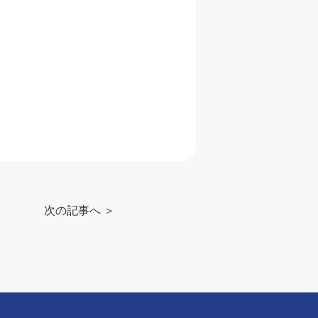
。
次の記事へ ＞