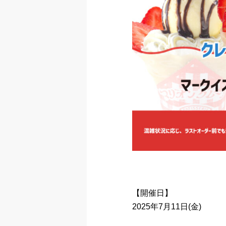
【開催日】
2025年7月11日(金)