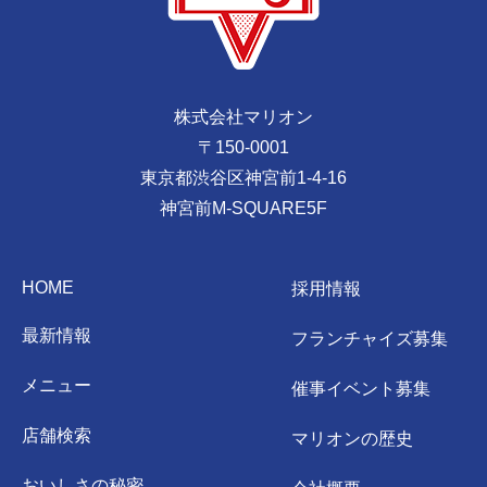
株式会社マリオン
〒150-0001
東京都渋谷区神宮前1-4-16
神宮前M-SQUARE5F
HOME
採用情報
最新情報
フランチャイズ募集
メニュー
催事イベント募集
店舗検索
マリオンの歴史
おいしさの秘密