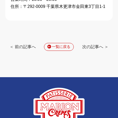
住所：〒292-0009 千葉県木更津市金田東3丁目1-1
＜ 前の記事へ
次の記事へ ＞
一覧に戻る