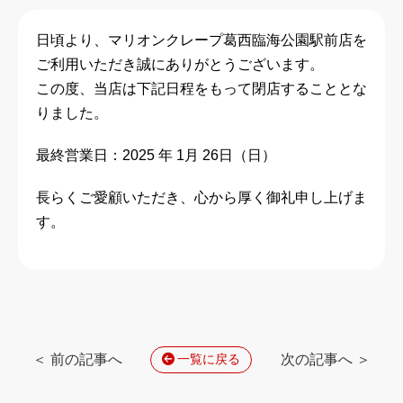
日頃より、マリオンクレープ葛西臨海公園駅前
店
を
ご利用いただき誠にありがとうございます。
この度、当店は下記日程をもって閉店することとな
りました。
最終営業日：2025 年 1月 26日（日）
長らくご愛顧いただき、心から厚く御礼申し上げま
す。
＜ 前の記事へ
次の記事へ ＞
一覧に戻る