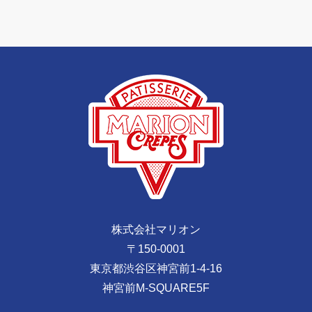
株式会社マリオン
〒150-0001
東京都渋谷区神宮前1-4-16
神宮前M-SQUARE5F