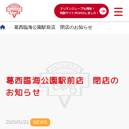
マリオンクレープ50周年！
特設サイトがOPENしました！
葛西臨海公園駅前店 閉店のお知らせ
-
葛西臨海公園駅前店 閉店の
お知らせ
2025/01/21
NEWS