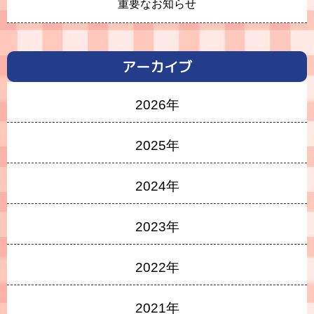
重要なお知らせ
アーカイブ
2026年
2025年
2024年
2023年
2022年
2021年