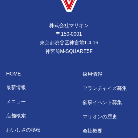
株式会社マリオン
〒150-0001
東京都渋谷区神宮前1-4-16
神宮前M-SQUARE5F
HOME
採用情報
最新情報
フランチャイズ募集
メニュー
催事イベント募集
店舗検索
マリオンの歴史
おいしさの秘密
会社概要