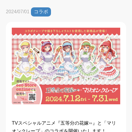
コラボ
2024/07/01
TVスペシャルアニメ『五等分の花嫁∽』と「マリ
オンクレープ」のコラボを開催いたします！