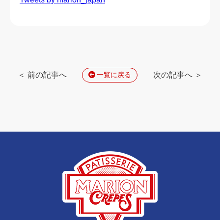
＜ 前の記事へ
次の記事へ ＞
一覧に戻る